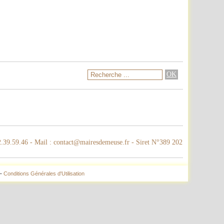
52.39.59.46 - Mail : contact@mairesdemeuse.fr - Siret N°389 202
-
Conditions Générales d'Utilisation