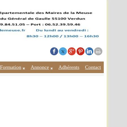
Formation
Annonce
Adhérents
Contact