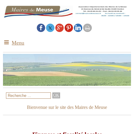
Menu
Bienvenue sur le site des Maires de Meuse