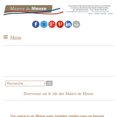
Menu
Bienvenue sur le site des Maires de Meuse
Vos contacts en Meuse pour prendre rendez-vous en bureau