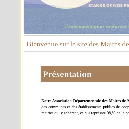
Bienvenue sur le site des Maires d
Notre Association Départementale des Maires d
des communes et des établissements publics de coo
mairies qui y adhérent, ce qui représnte 98,% de la 