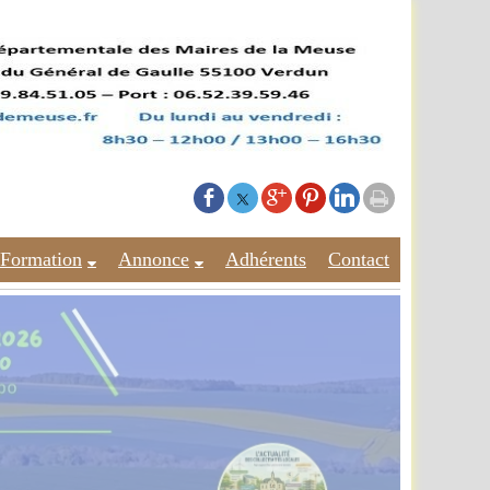
Formation
Annonce
Adhérents
Contact