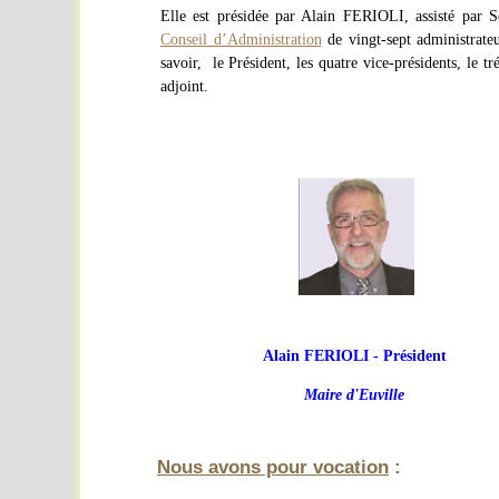
Elle est présidée par Alain FERIOLI, assisté par
Conseil d’Administration
de vingt-sept administrate
savoir, le Président, les quatre vice-présidents, le trés
adjoint.
Alain FERIOLI - Président
Maire d'Euville
Nous avons pour vocation
: