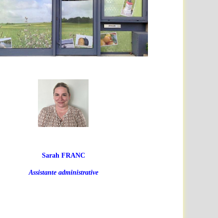
Sarah FRANC
Assistante administrative