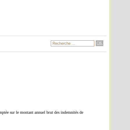
mptée sur le montant annuel brut des indemnités de