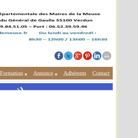
Formation
Annonce
Adhérents
Contact