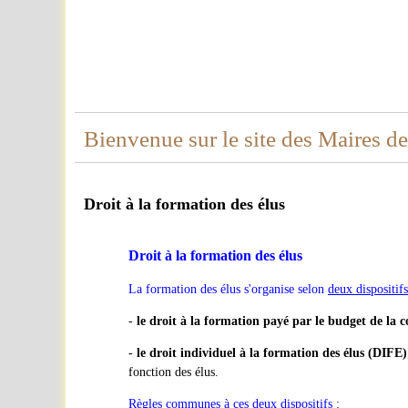
Bienvenue sur le site des Maires d
Droit à la formation des élus
Droit à la formation des élus
La formation des élus s'organise selon
deux dispositifs
-
le droit à la formation payé par le budget de la co
-
le droit individuel à la formation des élus (DIFE)
fonction des élus.
Règles communes à ces deux dispositifs
: