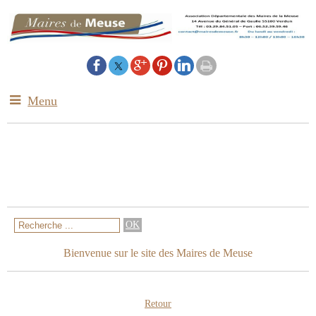
Menu
Bienvenue sur le site des Maires de Meuse
Retour