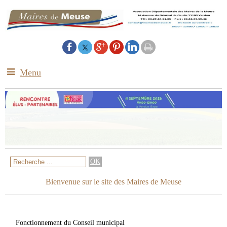
Menu
Bienvenue sur le site des Maires de Meuse
Fonctionnement du Conseil municipal