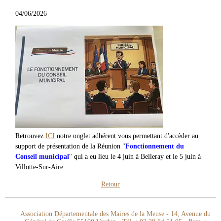
04/06/2026
Retrouvez
ICI
notre onglet adhérent vous permettant d'accèder au
support de présentation de la Réunion "
Fonctionnement du
Conseil municipal
" qui a eu lieu le 4 juin à Belleray et le 5 juin à
Villotte-Sur-Aire.
Retour
Association Départementale des Maires de la Meuse - 14, Avenue du